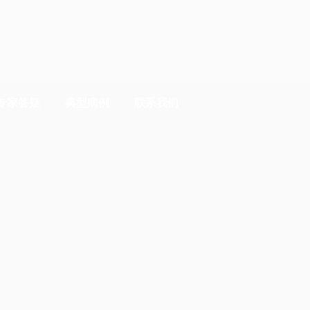
专家答疑
典型病例
联系我们